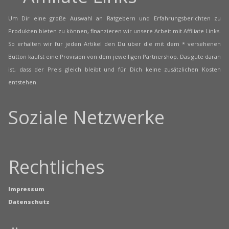
Um Dir eine große Auswahl an Ratgebern und Erfahrungsberichten zu
Produkten bieten zu können, finanzieren wir unsere Arbeit mit Affiliate Links.
So erhalten wir für jeden Artikel den Du über die mit dem * versehenen
Button kaufst eine Provision von dem jeweiligen Partnershop. Das gute daran
ist, dass der Preis gleich bleibt und für Dich keine zusätzlichen Kosten
entstehen.
Soziale Netzwerke
Rechtliches
Impressum
Datenschutz