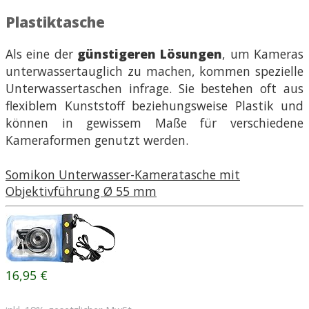
Plastiktasche
Als eine der
günstigeren Lösungen
, um Kameras
unterwassertauglich zu machen, kommen spezielle
Unterwassertaschen infrage. Sie bestehen oft aus
flexiblem Kunststoff beziehungsweise Plastik und
können in gewissem Maße für verschiedene
Kameraformen genutzt werden.
Somikon Unterwasser-Kameratasche mit
Objektivführung Ø 55 mm
16,95 €