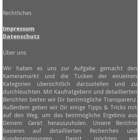
Rechtliches
Impressum
Datenschutz
Über uns
Wir haben es uns zur Aufgabe gemacht den
Kameramarkt und die Tücken der einzelnen
Kategorien übersichtlich darzustellen und zu
durchleuchten. Mit Kaufratgebern und detaillierten
Berichten bieten wir Dir bestmögliche Transparenz.
Außerdem geben wir Dir einige Tipps & Tricks mit
auf den Weg, um das bestmögliche Ergebnis aus
Deinem Gerät herauszuholen. Unsere Berichte
basieren auf detaillierten Recherchen und
Kundenmeinungen. Damit möchten wir