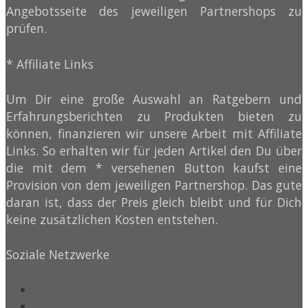
Angebotsseite des jeweiligen Partnershops zu
prüfen.
* Affiliate Links
Um Dir eine große Auswahl an Ratgebern und
Erfahrungsberichten zu Produkten bieten zu
können, finanzieren wir unsere Arbeit mit Affiliate
Links. So erhalten wir für jeden Artikel den Du über
die mit dem * versehenen Button kaufst eine
Provision von dem jeweiligen Partnershop. Das gute
daran ist, dass der Preis gleich bleibt und für Dich
keine zusätzlichen Kosten entstehen.
Soziale Netzwerke