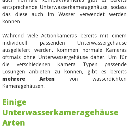
entsprechende Unterwasserkameragehäuse, sodass
das diese auch im Wasser verwendet werden
können.
Während viele Actionkameras bereits mit einem
individuell passenden Unterwassergehäuse
ausgeliefert werden, kommen normale Kameras
oftmals ohne Unterwassergehäuse daher. Um für
die verschiedenen Kamera Typen passende
Lösungen anbieten zu können, gibt es bereits
mehrere Arten
von wasserdichten
Kameragehäusen.
Einige
Unterwasserkameragehäuse
Arten