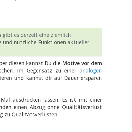
s
gibt es derzeit eine ziemlich
e und nützliche Funktionen
aktueller
Über diesen kannst Du die
Motive vor dem
schen. Im Gegensatz zu einer
analogen
ieren und kannst dir auf Dauer ersparen
al ausdrucken lassen. Es ist mit einer
den einen Abzug ohne Qualitätsverlust
 zu Qualitätsverlusten.