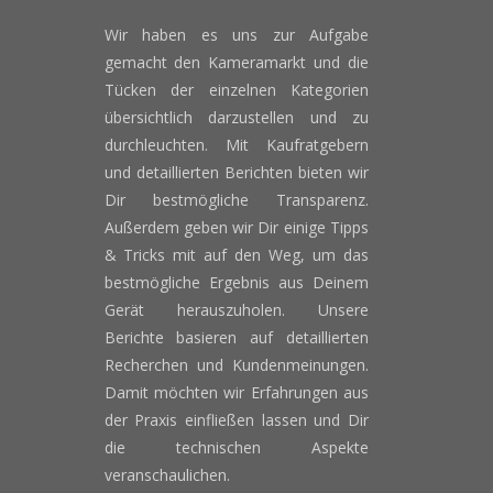
Wir haben es uns zur Aufgabe
gemacht den Kameramarkt und die
Tücken der einzelnen Kategorien
übersichtlich darzustellen und zu
durchleuchten. Mit Kaufratgebern
und detaillierten Berichten bieten wir
Dir bestmögliche Transparenz.
Außerdem geben wir Dir einige Tipps
& Tricks mit auf den Weg, um das
bestmögliche Ergebnis aus Deinem
Gerät herauszuholen. Unsere
Berichte basieren auf detaillierten
Recherchen und Kundenmeinungen.
Damit möchten wir Erfahrungen aus
der Praxis einfließen lassen und Dir
die technischen Aspekte
veranschaulichen.