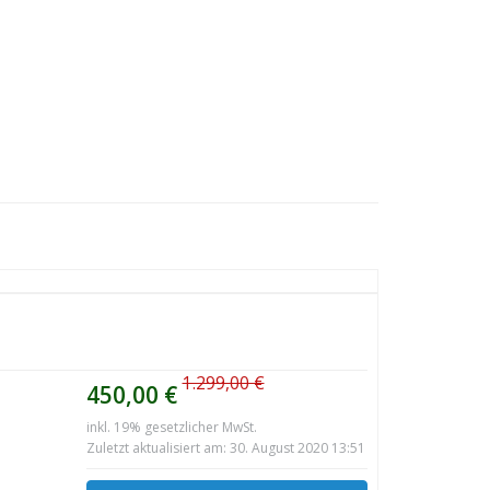
1.299,00 €
450,00 €
inkl. 19% gesetzlicher MwSt.
Zuletzt aktualisiert am: 30. August 2020 13:51