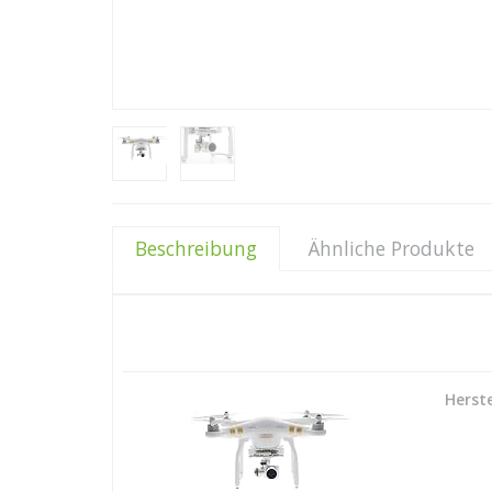
Beschreibung
Ähnliche Produkte
Herste