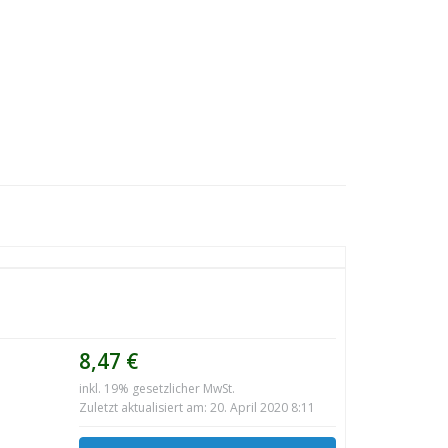
8,47 €
inkl. 19% gesetzlicher MwSt.
Zuletzt aktualisiert am: 20. April 2020 8:11