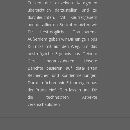
Tücken der einzelnen Kategorien
übersichtlich darzustellen und zu
durchleuchten. Mit Kaufratgebern
und detaillierten Berichten bieten wir
Dir bestmögliche Transparenz.
Außerdem geben wir Dir einige Tipps
& Tricks mit auf den Weg, um das
bestmögliche Ergebnis aus Deinem
Gerät herauszuholen. Unsere
Berichte basieren auf detaillierten
Recherchen und Kundenmeinungen.
Damit möchten wir Erfahrungen aus
der Praxis einfließen lassen und Dir
die technischen Aspekte
veranschaulichen.