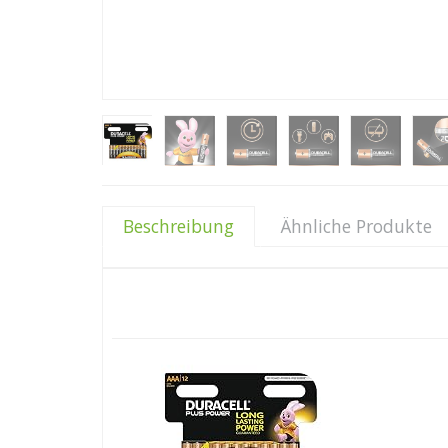
Beschreibung
Ähnliche Produkte