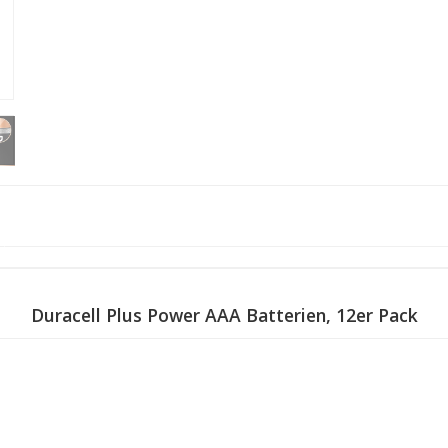
Duracell Plus Power AAA Batterien, 12er Pack