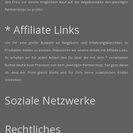
den Preis vor einem möglichem Kauf auf der Angebotsseite des jeweiligen
Partnershops zu prüfen.
* Affiliate Links
Um Dir eine große Auswahl an Ratgebern und Erfahrungsberichten zu
Produkten bieten zu können, finanzieren wir unsere Arbeit mit Affiliate Links.
So erhalten wir für jeden Artikel den Du über die mit dem * versehenen
Button kaufst eine Provision von dem jeweiligen Partnershop. Das gute daran
ist, dass der Preis gleich bleibt und für Dich keine zusätzlichen Kosten
entstehen.
Soziale Netzwerke
Rechtliches