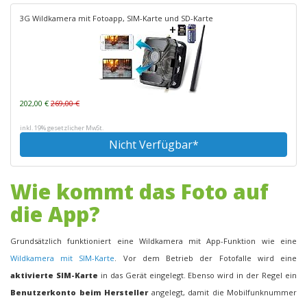
3G Wildkamera mit Fotoapp, SIM-Karte und SD-Karte
202,00 €
269,00 €
inkl. 19% gesetzlicher MwSt.
Nicht Verfügbar*
Wie kommt das Foto auf
die App?
Grundsätzlich funktioniert eine Wildkamera mit App-Funktion wie eine
Wildkamera mit SIM-Karte
. Vor dem Betrieb der Fotofalle wird eine
aktivierte SIM-Karte
in das Gerät eingelegt. Ebenso wird in der Regel ein
Benutzerkonto beim Hersteller
angelegt, damit die Mobilfunknummer