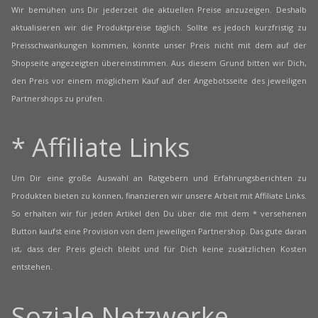
Wir bemühen uns Dir jederzeit die aktuellen Preise anzuzeigen. Deshalb
aktualisieren wir die Produktpreise täglich. Sollte es jedoch kurzfristig zu
Preisschwankungen kommen, könnte unser Preis nicht mit dem auf der
Shopseite angezeigten übereinstimmen. Aus diesem Grund bitten wir Dich,
den Preis vor einem möglichem Kauf auf der Angebotsseite des jeweiligen
Partnershops zu prüfen.
* Affiliate Links
Um Dir eine große Auswahl an Ratgebern und Erfahrungsberichten zu
Produkten bieten zu können, finanzieren wir unsere Arbeit mit Affiliate Links.
So erhalten wir für jeden Artikel den Du über die mit dem * versehenen
Button kaufst eine Provision von dem jeweiligen Partnershop. Das gute daran
ist, dass der Preis gleich bleibt und für Dich keine zusätzlichen Kosten
entstehen.
Soziale Netzwerke