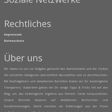
Rechtliches
Impressum
Datenschutz
Über uns
Wir haben es uns zur Aufgabe gemacht den Kameramarkt und die Tücken
der einzelnen Kategorien übersichtlich darzustellen und zu durchleuchten.
Mit Kaufratgebern und detaillierten Berichten bieten wir Dir bestmögliche
Transparenz. Außerdem geben wir Dir einige Tipps & Tricks mit auf den
Weg, um das bestmögliche Ergebnis aus Deinem Gerät herauszuholen.
Unsere Berichte basieren auf detaillierten Recherchen und
Kundenmeinungen. Damit möchten wir Erfahrungen aus der Praxis